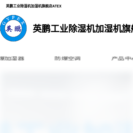
英鹏工业除湿机加湿机旗舰店ATEX
英鹏工业除湿机加湿机旗舰
防爆加湿器
防爆空调
产品中心