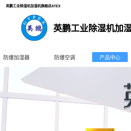
英鹏工业除湿机加湿机旗舰店ATEX
英鹏工业除湿机加湿
防爆加湿器
防爆空调
产品中心