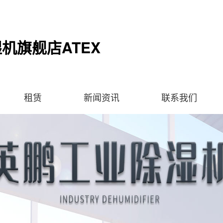
机旗舰店ATEX
租赁
新闻资讯
联系我们