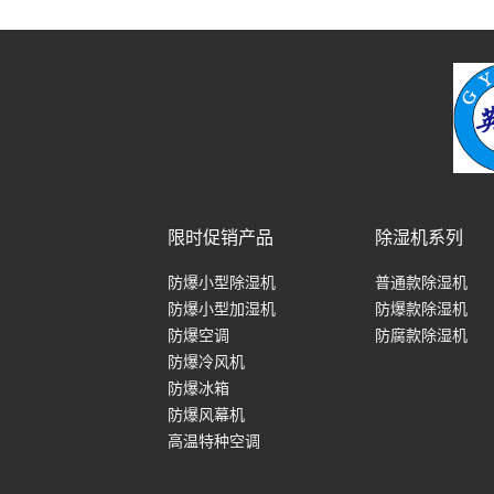
限时促销产品
除湿机系列
防爆小型除湿机
普通款除湿机
防爆小型加湿机
防爆款除湿机
防爆空调
防腐款除湿机
防爆冷风机
防爆冰箱
防爆风幕机
高温特种空调