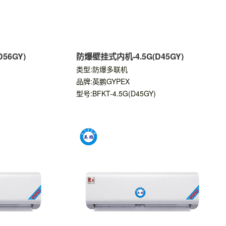
56GY)
防爆壁挂式内机-4.5G(D45GY)
类型:防爆多联机
品牌:英鹏GYPEX
型号:BFKT-4.5G(D45GY)