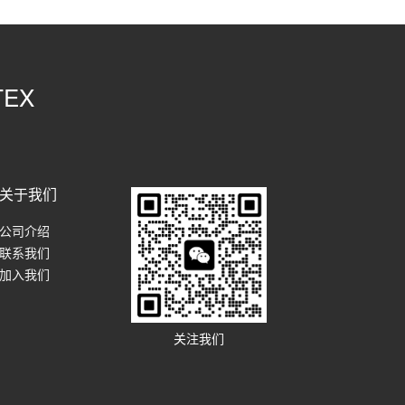
EX
关于我们
公司介绍
联系我们
加入我们
关注我们