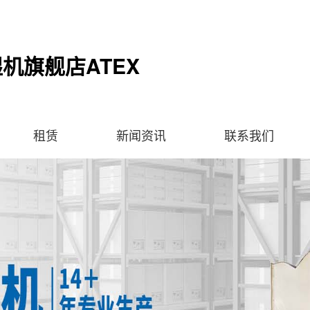
机旗舰店ATEX
租赁
新闻资讯
联系我们