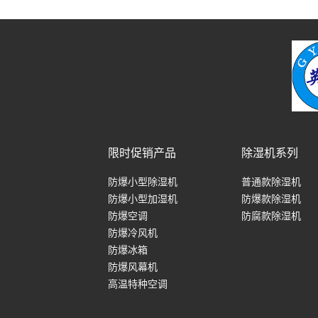
限时促销产品
除湿机系列
防爆小型除湿机
普通款除湿机
防爆小型加湿机
防爆款除湿机
防爆空调
防腐款除湿机
防爆冷风机
防爆冰箱
防爆风幕机
高温特种空调