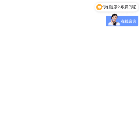
现在有优惠活动吗