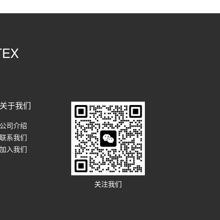
EX
关于我们
公司介绍
联系我们
加入我们
关注我们