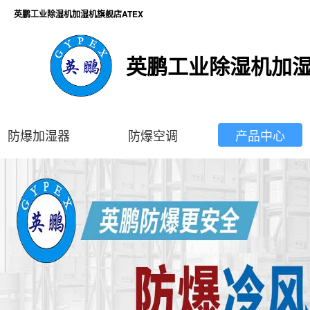
英鹏工业除湿机加湿机旗舰店ATEX
英鹏工业除湿机加湿
防爆加湿器
防爆空调
产品中心