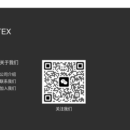
EX
关于我们
公司介绍
联系我们
加入我们
关注我们