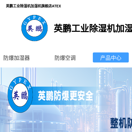
英鹏工业除湿机加湿机旗舰店ATEX
英鹏工业除湿机加湿
防爆加湿器
防爆空调
产品中心