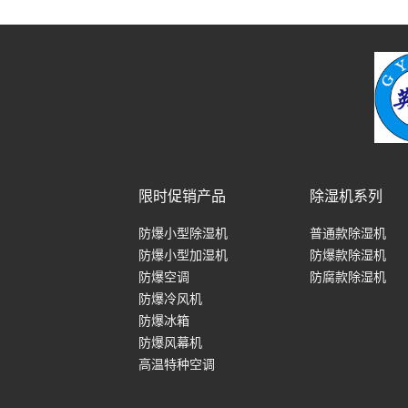
限时促销产品
除湿机系列
防爆小型除湿机
普通款除湿机
防爆小型加湿机
防爆款除湿机
防爆空调
防腐款除湿机
防爆冷风机
防爆冰箱
防爆风幕机
高温特种空调