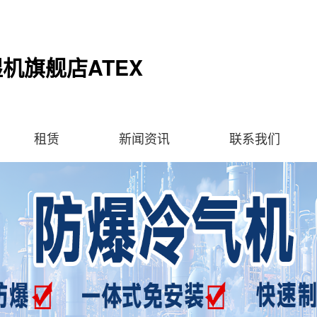
机旗舰店ATEX
租赁
新闻资讯
联系我们