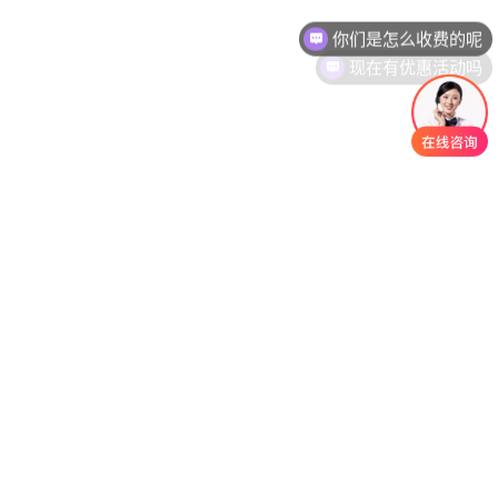
你们是怎么收费的呢
现在有优惠活动吗