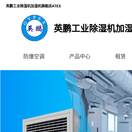
英鹏工业除湿机加湿机旗舰店ATEX
英鹏工业除湿机加湿
防爆空调
产品中心
租赁