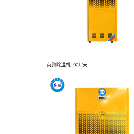
英鹏除湿机192L/天