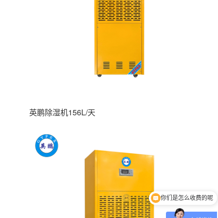
英鹏除湿机156L/天
你们是怎么收费的呢
现在有优惠活动吗