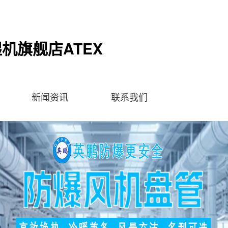
机旗舰店ATEX
新闻资讯
联系我们